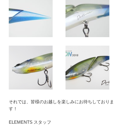
それでは、皆様のお越しを楽しみにお待ちしておりま
す！
ELEMENTS スタッフ