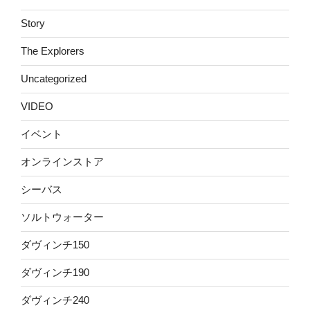
Story
The Explorers
Uncategorized
VIDEO
イベント
オンラインストア
シーバス
ソルトウォーター
ダヴィンチ150
ダヴィンチ190
ダヴィンチ240