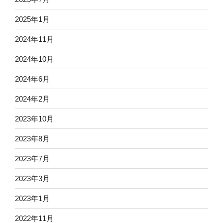
2025年1月
2024年11月
2024年10月
2024年6月
2024年2月
2023年10月
2023年8月
2023年7月
2023年3月
2023年1月
2022年11月