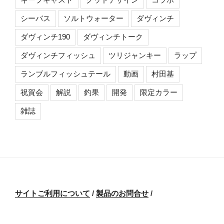
シーバス
ソルトウォーター
ダヴィンチ
ダヴィンチ190
ダヴィンチトーク
ダヴィンチフィッシュ
ツリジャンキー
ラップ
ランブルフィッシュテール
動画
村田基
祝賀会
解説
釣果
開発
限定カラー
雑誌
サイトご利用について
/
製品のお問合せ
/