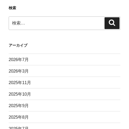
ン
検索
検
検
索
索:
アーカイブ
2026年7月
2026年3月
2025年11月
2025年10月
2025年9月
2025年8月
2025年7月