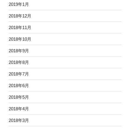
2019年1月
2018年12月
2018年11月
2018年10月
2018年9月
2018年8月
2018年7月
2018年6月
2018年5月
2018年4月
2018年3月