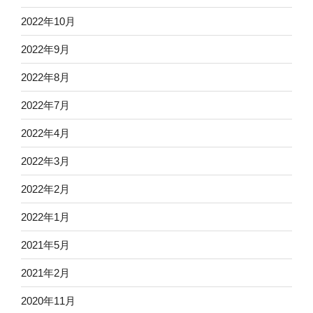
2022年10月
2022年9月
2022年8月
2022年7月
2022年4月
2022年3月
2022年2月
2022年1月
2021年5月
2021年2月
2020年11月