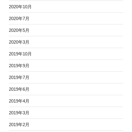
2020年10月
2020年7月
2020年5月
2020年3月
2019年10月
2019年9月
2019年7月
2019年6月
2019年4月
2019年3月
2019年2月