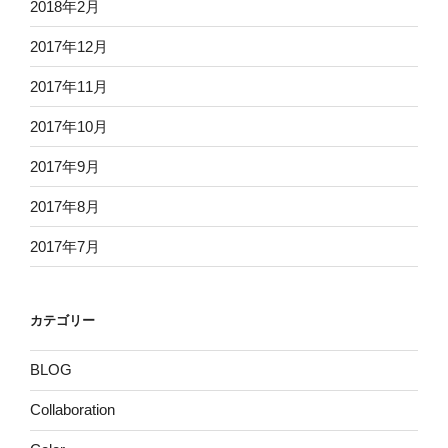
2018年2月
2017年12月
2017年11月
2017年10月
2017年9月
2017年8月
2017年7月
カテゴリー
BLOG
Collaboration