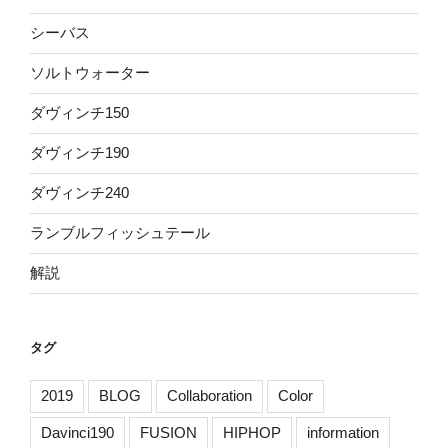
シーバス
ソルトウォーター
ダヴィンチ150
ダヴィンチ190
ダヴィンチ240
ランブルフィッシュテール
解説
タグ
2019
BLOG
Collaboration
Color
Davinci190
FUSION
HIPHOP
information