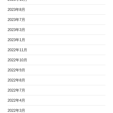
2023年8月
2023年7月
2023年3月
2023年1月
2022年11月
2022年10月
2022年9月
2022年8月
2022年7月
2022年4月
2022年3月