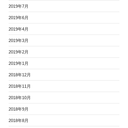
2019年7月
2019年6月
2019年4月
2019年3月
2019年2月
2019年1月
2018年12月
2018年11月
2018年10月
2018年9月
2018年8月