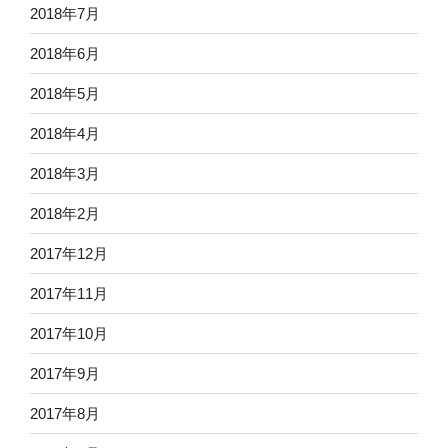
2018年7月
2018年6月
2018年5月
2018年4月
2018年3月
2018年2月
2017年12月
2017年11月
2017年10月
2017年9月
2017年8月