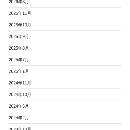
2026年3月
を
発
2025年11月
表”
の
2025年10月
2025年9月
2025年8月
2025年7月
2025年1月
2024年11月
2024年10月
2024年6月
2024年2月
2023年10月