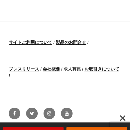
サイトご利用について
/
製品のお問合せ
/
プレスリリース
/
会社概要
/ 求人募集
/
お取引きについて
/
Facebook
Twitter
Instagram
Youtube