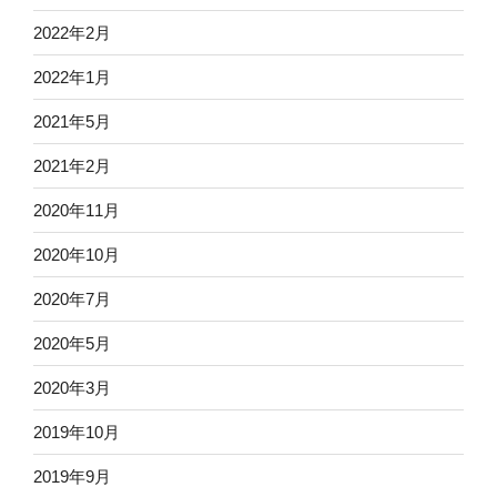
2022年2月
2022年1月
2021年5月
2021年2月
2020年11月
2020年10月
2020年7月
2020年5月
2020年3月
2019年10月
2019年9月