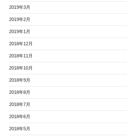
2019年3月
2019年2月
2019年1月
2018年12月
2018年11月
2018年10月
2018年9月
2018年8月
2018年7月
2018年6月
2018年5月