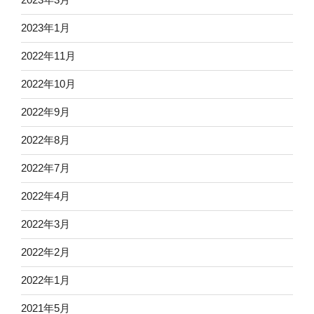
2023年1月
2022年11月
2022年10月
2022年9月
2022年8月
2022年7月
2022年4月
2022年3月
2022年2月
2022年1月
2021年5月