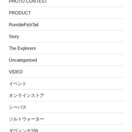
PHOTO CONTEST
PRODUCT
RumbleFishTail
Story
The Explorers
Uncategorized
VIDEO
イベント
オンラインストア
シーバス
ソルトウォーター
ダヴィンチ150