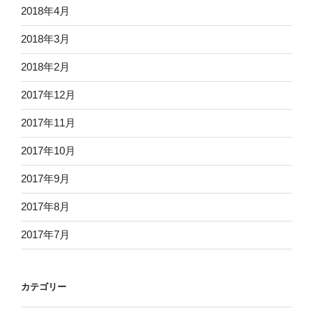
2018年4月
2018年3月
2018年2月
2017年12月
2017年11月
2017年10月
2017年9月
2017年8月
2017年7月
カテゴリー