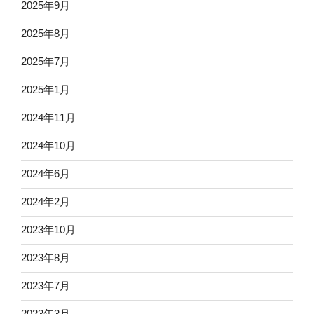
2025年9月
2025年8月
2025年7月
2025年1月
2024年11月
2024年10月
2024年6月
2024年2月
2023年10月
2023年8月
2023年7月
2023年3月