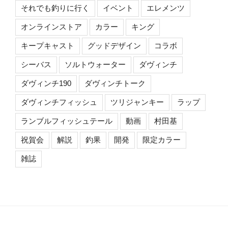
それでも釣りに行く
イベント
エレメンツ
オンラインストア
カラー
キング
キープキャスト
グッドデザイン
コラボ
シーバス
ソルトウォーター
ダヴィンチ
ダヴィンチ190
ダヴィンチトーク
ダヴィンチフィッシュ
ツリジャンキー
ラップ
ランブルフィッシュテール
動画
村田基
祝賀会
解説
釣果
開発
限定カラー
雑誌