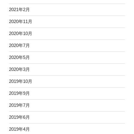
2021年2月
2020年11月
2020年10月
2020年7月
2020年5月
2020年3月
2019年10月
2019年9月
2019年7月
2019年6月
2019年4月