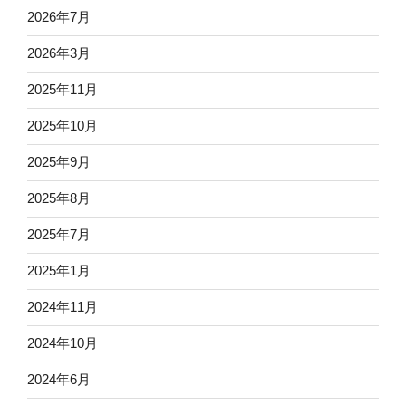
2026年7月
2026年3月
2025年11月
2025年10月
2025年9月
2025年8月
2025年7月
2025年1月
2024年11月
2024年10月
2024年6月