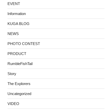
EVENT
Information
KUGA BLOG
NEWS
PHOTO CONTEST
PRODUCT
RumbleFishTail
Story
The Explorers
Uncategorized
VIDEO