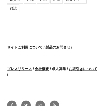
雑誌
サイトご利用について
/
製品のお問合せ
/
プレスリリース
/
会社概要
/ 求人募集
/
お取引きについて
/
Facebook
Twitter
Instagram
Youtube