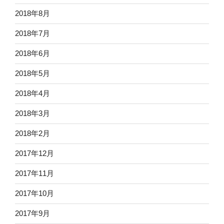
2018年8月
2018年7月
2018年6月
2018年5月
2018年4月
2018年3月
2018年2月
2017年12月
2017年11月
2017年10月
2017年9月