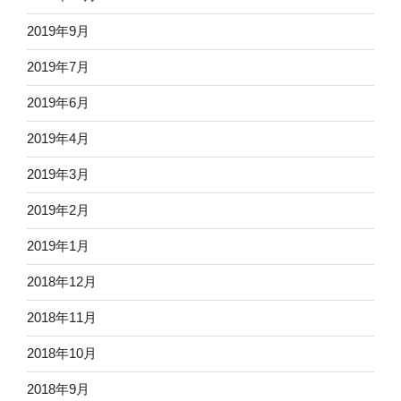
2019年9月
2019年7月
2019年6月
2019年4月
2019年3月
2019年2月
2019年1月
2018年12月
2018年11月
2018年10月
2018年9月