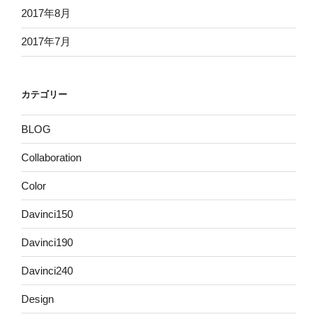
2017年8月
2017年7月
カテゴリー
BLOG
Collaboration
Color
Davinci150
Davinci190
Davinci240
Design