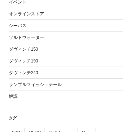
イベント
オンラインストア
シーバス
ソルトウォーター
ダヴィンチ150
ダヴィンチ190
ダヴィンチ240
ランブルフィッシュテール
解説
タグ