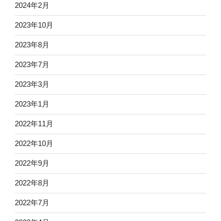
2024年2月
2023年10月
2023年8月
2023年7月
2023年3月
2023年1月
2022年11月
2022年10月
2022年9月
2022年8月
2022年7月