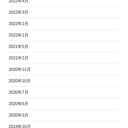
2022年4月
2022年3月
2022年2月
2022年1月
2021年5月
2021年2月
2020年11月
2020年10月
2020年7月
2020年5月
2020年3月
2019年10月