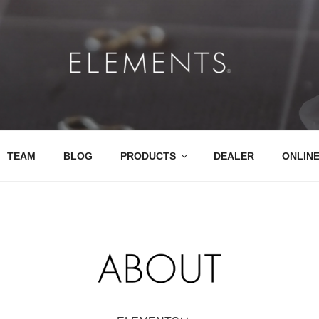
そして、真っ直ぐに。
TEAM
BLOG
PRODUCTS
DEALER
ONLIN