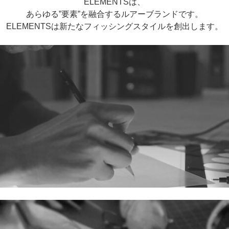
ELEMENTSは、
あらゆる”要素”を融合するルアーブランドです。
ELEMENTSは新たなフィッシングスタイルを創出します。