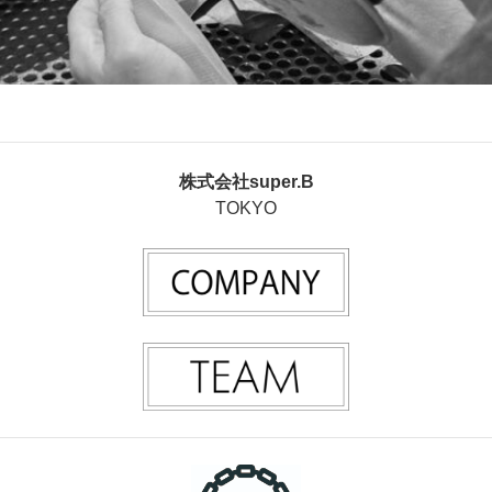
株式会社super.B
TOKYO