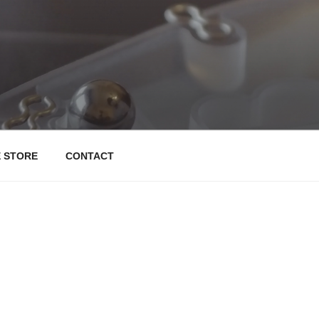
E STORE
CONTACT