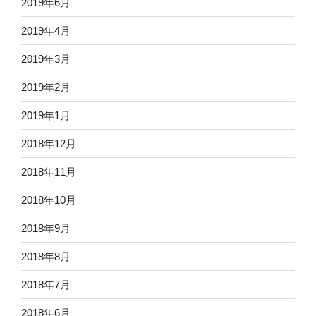
2019年6月
2019年4月
2019年3月
2019年2月
2019年1月
2018年12月
2018年11月
2018年10月
2018年9月
2018年8月
2018年7月
2018年6月