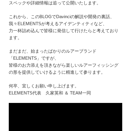
スペックや詳細情報は追って公開いたします。
これから、このBLOGでDavinciの解説や開発の裏話、
我々ELEMENTSが考えるアイデンティティなど、
力一杯詰め込んで皆様に発信して行けたらと考えており
ます。
まだまだ、始まったばかりのルアーブランド
「ELEMENTS」ですが、
皆様のお力添えを頂きながら楽しいルアーフィッシング
の形を提供していけるように精進して参ります。
何卒、宜しくお願い申し上げます。
ELEMENTS代表 久家英和 ＆ TEAM一同