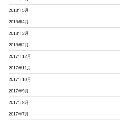
2018年5月
2018年4月
2018年3月
2018年2月
2017年12月
2017年11月
2017年10月
2017年9月
2017年8月
2017年7月