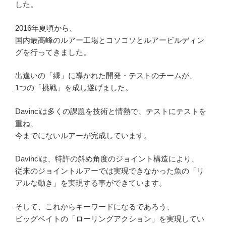
した。
2016年夏頃から、
国内最高峰のルアー工場とコソコソとルアービルディン
グを行ってきました。
出逢いの「縁」に導かれた開発・テストのチームが、
1つの「挑戦」を成し遂げました。
Davinciは多くの課題を技術と情熱で、テストにテストを
重ね、
今までにないルアーが完成しています。
Davinciは、特許の斜め角度のジョイント構造により、
従来のジョイントルアーでは実現できなかった魚の「リ
アルな動き」を実現する事ができています。
そして、これからキーワードになるであろう、
ビッグベイトの「ローリングアクション」を実現してい