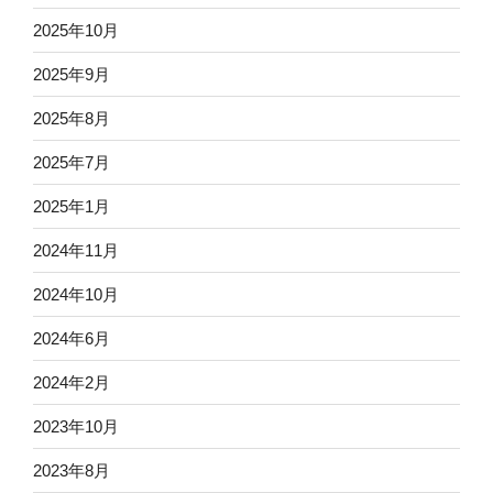
2025年10月
2025年9月
2025年8月
2025年7月
2025年1月
2024年11月
2024年10月
2024年6月
2024年2月
2023年10月
2023年8月