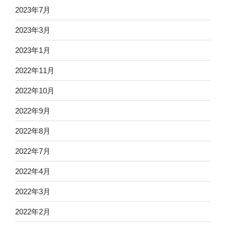
2023年7月
2023年3月
2023年1月
2022年11月
2022年10月
2022年9月
2022年8月
2022年7月
2022年4月
2022年3月
2022年2月