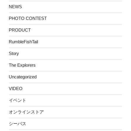
NEWS
PHOTO CONTEST
PRODUCT
RumbleFishTail
Story
The Explorers
Uncategorized
VIDEO
イベント
オンラインストア
シーバス