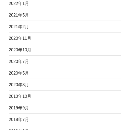
2022年1月
2021年5月
2021年2月
2020年11月
2020年10月
2020年7月
2020年5月
2020年3月
2019年10月
2019年9月
2019年7月