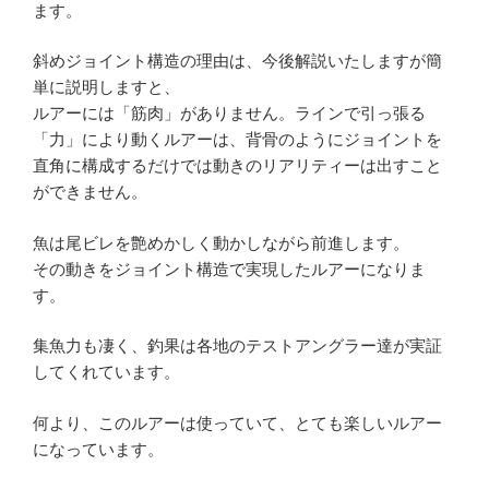
ます。
斜めジョイント構造の理由は、今後解説いたしますが簡
単に説明しますと、
ルアーには「筋肉」がありません。ラインで引っ張る
「力」により動くルアーは、背骨のようにジョイントを
直角に構成するだけでは動きのリアリティーは出すこと
ができません。
魚は尾ビレを艶めかしく動かしながら前進します。
その動きをジョイント構造で実現したルアーになりま
す。
集魚力も凄く、釣果は各地のテストアングラー達が実証
してくれています。
何より、このルアーは使っていて、とても楽しいルアー
になっています。