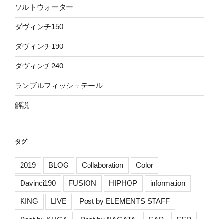
ソルトウォーター
ダヴィンチ150
ダヴィンチ190
ダヴィンチ240
ランブルフィッシュテール
解説
タグ
2019
BLOG
Collaboration
Color
Davinci190
FUSION
HIPHOP
information
KING
LIVE
Post by ELEMENTS STAFF