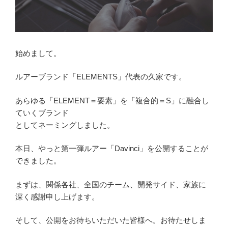
始めまして。
ルアーブランド「ELEMENTS」代表の久家です。
あらゆる「ELEMENT＝要素」を「複合的＝S」に融合し
ていくブランド
としてネーミングしました。
本日、やっと第一弾ルアー「Davinci」を公開することが
できました。
まずは、関係各社、全国のチーム、開発サイド、家族に
深く感謝申し上げます。
そして、公開をお待ちいただいた皆様へ。お待たせしま