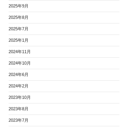
2025年9月
2025年8月
2025年7月
2025年1月
2024年11月
2024年10月
2024年6月
2024年2月
2023年10月
2023年8月
2023年7月