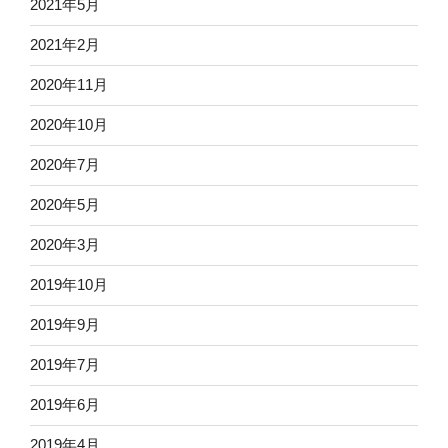
2021年5月
2021年2月
2020年11月
2020年10月
2020年7月
2020年5月
2020年3月
2019年10月
2019年9月
2019年7月
2019年6月
2019年4月