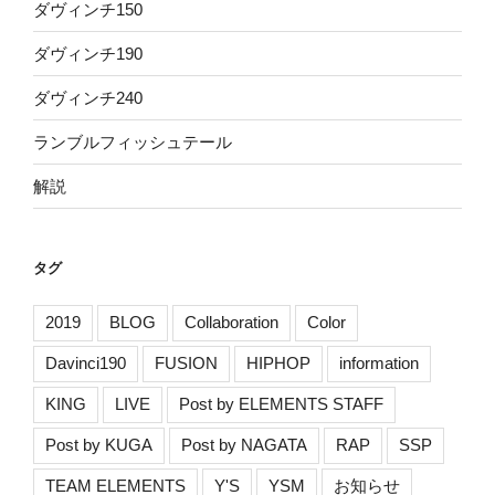
ダヴィンチ150
ダヴィンチ190
ダヴィンチ240
ランブルフィッシュテール
解説
タグ
2019
BLOG
Collaboration
Color
Davinci190
FUSION
HIPHOP
information
KING
LIVE
Post by ELEMENTS STAFF
Post by KUGA
Post by NAGATA
RAP
SSP
TEAM ELEMENTS
Y'S
YSM
お知らせ