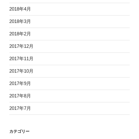
2018年4月
2018年3月
2018年2月
2017年12月
2017年11月
2017年10月
2017年9月
2017年8月
2017年7月
カテゴリー