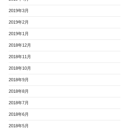
2019年3月
2019年2月
2019年1月
2018年12月
2018年11月
2018年10月
2018年9月
2018年8月
2018年7月
2018年6月
2018年5月