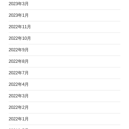
2023年3月
2023年1月
2022年11月
2022年10月
2022年9月
2022年8月
2022年7月
2022年4月
2022年3月
2022年2月
2022年1月