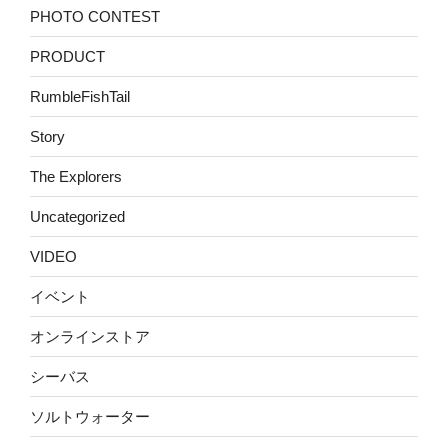
PHOTO CONTEST
PRODUCT
RumbleFishTail
Story
The Explorers
Uncategorized
VIDEO
イベント
オンラインストア
シーバス
ソルトウォーター