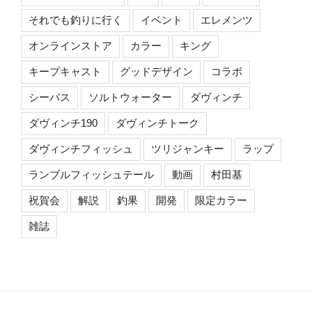
それでも釣りに行く
イベント
エレメンツ
オンラインストア
カラー
キング
キープキャスト
グッドデザイン
コラボ
シーバス
ソルトウォーター
ダヴィンチ
ダヴィンチ190
ダヴィンチトーク
ダヴィンチフィッシュ
ツリジャンキー
ラップ
ランブルフィッシュテール
動画
村田基
祝賀会
解説
釣果
開発
限定カラー
雑誌