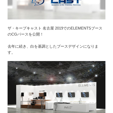
ザ・キープキャスト 名古屋 2019でのELEMENTSブース
のCGパースを公開！
去年に続き、白を基調としたブースデザインになりま
す。