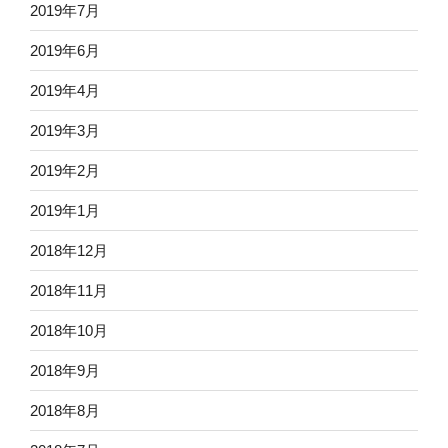
2019年7月
2019年6月
2019年4月
2019年3月
2019年2月
2019年1月
2018年12月
2018年11月
2018年10月
2018年9月
2018年8月