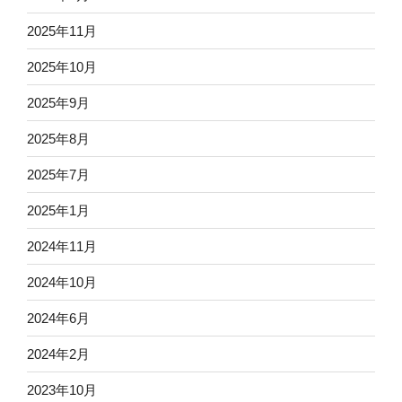
#KING
2025年11月
が
登
2025年10月
場！”
2025年9月
の
2025年8月
2025年7月
2025年1月
2024年11月
2024年10月
2024年6月
2024年2月
2023年10月