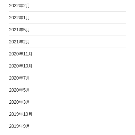
2022年2月
2022年1月
2021年5月
2021年2月
2020年11月
2020年10月
2020年7月
2020年5月
2020年3月
2019年10月
2019年9月