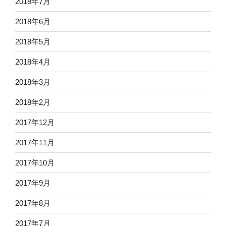
2018年7月
2018年6月
2018年5月
2018年4月
2018年3月
2018年2月
2017年12月
2017年11月
2017年10月
2017年9月
2017年8月
2017年7月