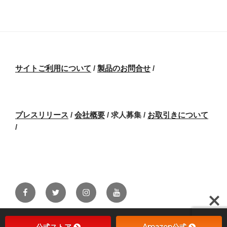
サイトご利用について
/
製品のお問合せ
/
プレスリリース
/
会社概要
/ 求人募集
/
お取引きについて
/
Facebook
Twitter
Instagram
Youtube