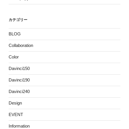
カテゴリー
BLOG
Collaboration
Color
Davinci150
Davinci190
Davinci240
Design
EVENT
Information