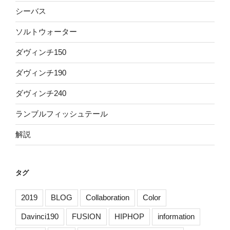
シーバス
ソルトウォーター
ダヴィンチ150
ダヴィンチ190
ダヴィンチ240
ランブルフィッシュテール
解説
タグ
2019
BLOG
Collaboration
Color
Davinci190
FUSION
HIPHOP
information