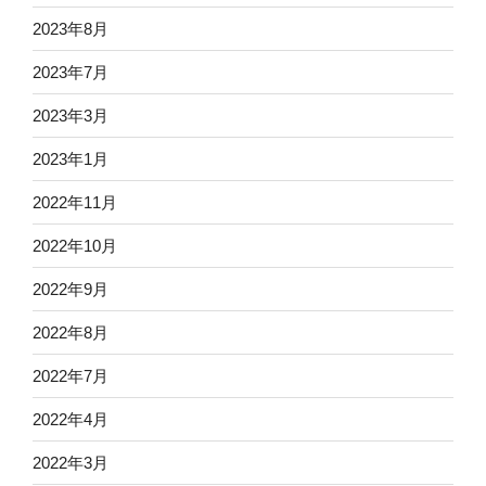
2023年8月
2023年7月
2023年3月
2023年1月
2022年11月
2022年10月
2022年9月
2022年8月
2022年7月
2022年4月
2022年3月