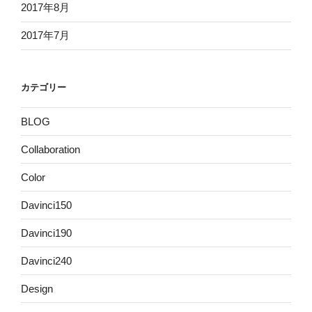
2017年8月
2017年7月
カテゴリー
BLOG
Collaboration
Color
Davinci150
Davinci190
Davinci240
Design