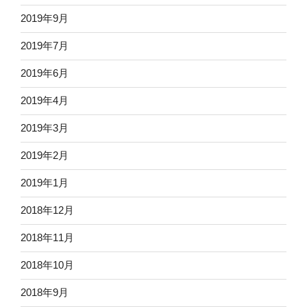
2019年9月
2019年7月
2019年6月
2019年4月
2019年3月
2019年2月
2019年1月
2018年12月
2018年11月
2018年10月
2018年9月