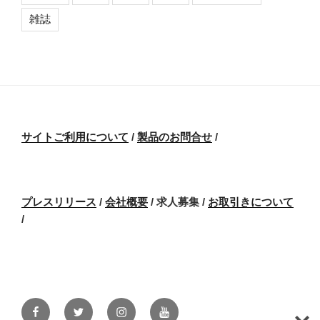
雑誌
サイトご利用について
/
製品のお問合せ
/
プレスリリース
/
会社概要
/ 求人募集
/
お取引きについて
/
Facebook
Twitter
Instagram
Youtube