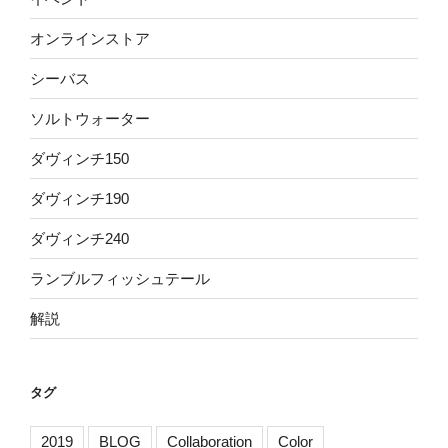
オンラインストア
シーバス
ソルトウォーター
ダヴィンチ150
ダヴィンチ190
ダヴィンチ240
ランブルフィッシュテール
解説
タグ
2019
BLOG
Collaboration
Color