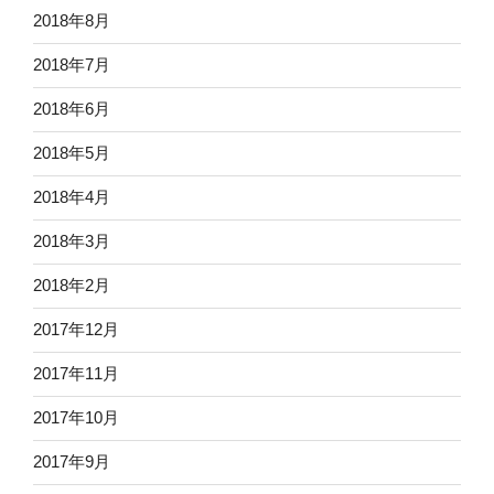
2018年8月
2018年7月
2018年6月
2018年5月
2018年4月
2018年3月
2018年2月
2017年12月
2017年11月
2017年10月
2017年9月