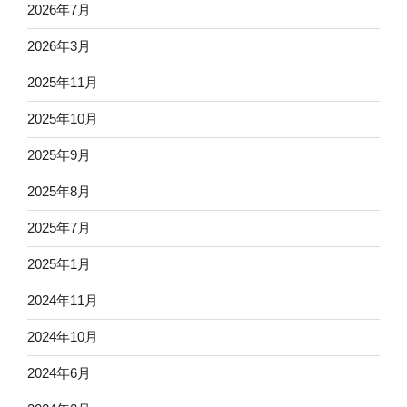
2026年7月
2026年3月
2025年11月
2025年10月
2025年9月
2025年8月
2025年7月
2025年1月
2024年11月
2024年10月
2024年6月