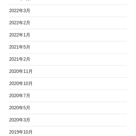
2022年3月
2022年2月
2022年1月
2021年5月
2021年2月
2020年11月
2020年10月
2020年7月
2020年5月
2020年3月
2019年10月