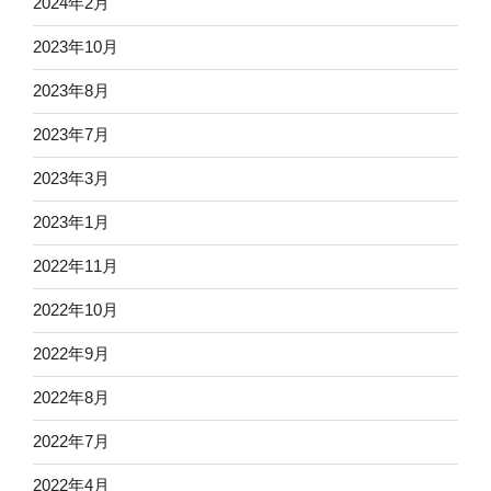
2024年2月
2023年10月
2023年8月
2023年7月
2023年3月
2023年1月
2022年11月
2022年10月
2022年9月
2022年8月
2022年7月
2022年4月